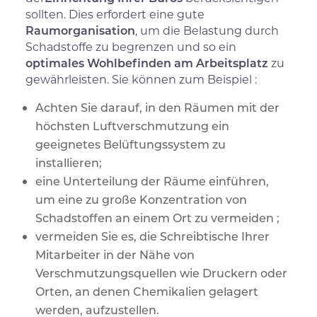
sollten. Dies erfordert eine gute
Raumorganisation
, um die Belastung durch
Schadstoffe zu begrenzen und so ein
optimales Wohlbefinden am Arbeitsplatz
zu
gewährleisten. Sie können zum Beispiel :
Achten Sie darauf, in den Räumen mit der
höchsten Luftverschmutzung ein
geeignetes Belüftungssystem zu
installieren;
eine Unterteilung der Räume einführen,
um eine zu große Konzentration von
Schadstoffen an einem Ort zu vermeiden ;
vermeiden Sie es, die Schreibtische Ihrer
Mitarbeiter in der Nähe von
Verschmutzungsquellen wie Druckern oder
Orten, an denen Chemikalien gelagert
werden, aufzustellen.