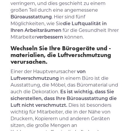
verringern, und dies geschieht zu einem
großen Teil durch eine angemessene
Büroausstattung
. Hier sind fünf
Möglichkeiten, wie Sie
die Luftqualität in
Ihren Arbeitsräumen
für die Gesundheit Ihrer
Mitarbeiter
verbessern
können.
Wechseln Sie Ihre Bürogeräte und -
materialien, die Luftverschmutzung
verursachen.
Einer der Hauptverursacher
von
Luftverschmutzung
in einem Büro ist die
Ausstattung, die Möbel, das Büromaterial und
auch die Dekoration.
Es ist wichtig, dass Sie
sicherstellen, dass Ihre Büroausstattung die
Luft nicht verschmutzt.
Dies ist besonders
wichtig für Mitarbeiter, die in der Nähe von
Druckern, Kopierern und anderen Geräten
sitzen, die große Mengen an