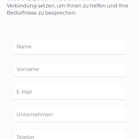
Verbindung setzen, um Ihnen zu helfen und Ihre
Bedürfnisse zu besprechen.