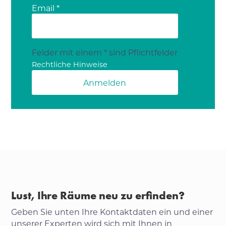
Email *
Felder mit einem * sind Pflichtfelder
Rechtliche Hinweise
Lust, Ihre Räume neu zu erfinden?
Geben Sie unten Ihre Kontaktdaten ein und einer
unserer Experten wird sich mit Ihnen in