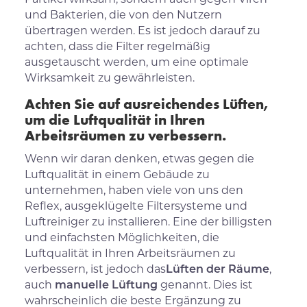
und Bakterien, die von den Nutzern
übertragen werden. Es ist jedoch darauf zu
achten, dass die Filter regelmäßig
ausgetauscht werden, um eine optimale
Wirksamkeit zu gewährleisten.
Achten Sie auf ausreichendes Lüften,
um die Luftqualität in Ihren
Arbeitsräumen zu verbessern.
Wenn wir daran denken, etwas gegen die
Luftqualität in einem Gebäude zu
unternehmen, haben viele von uns den
Reflex, ausgeklügelte Filtersysteme und
Luftreiniger zu installieren. Eine der billigsten
und einfachsten Möglichkeiten, die
Luftqualität in Ihren Arbeitsräumen zu
verbessern, ist jedoch das
Lüften der Räume
,
auch
manuelle Lüftung
genannt. Dies ist
wahrscheinlich die beste Ergänzung zu