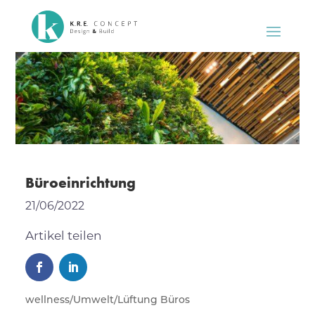
Büroeinrichtung
21/06/2022
Artikel teilen
wellness/Umwelt/Lüftung Büros