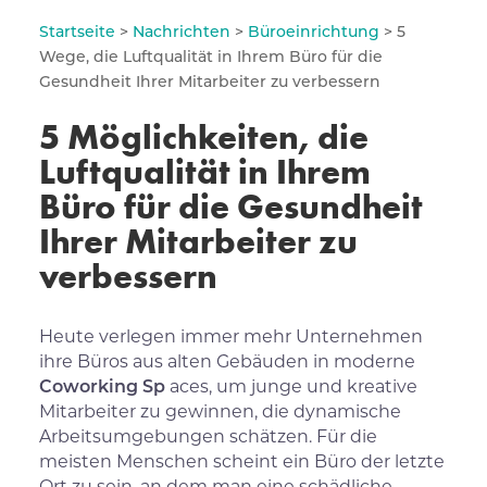
Startseite
>
Nachrichten
>
Büroeinrichtung
> 5
Wege, die Luftqualität in Ihrem Büro für die
Gesundheit Ihrer Mitarbeiter zu verbessern
5 Möglichkeiten, die
Luftqualität in Ihrem
Büro für die Gesundheit
Ihrer Mitarbeiter zu
verbessern
Heute verlegen immer mehr Unternehmen
ihre Büros aus alten Gebäuden in moderne
Coworking Sp
aces, um junge und kreative
Mitarbeiter zu gewinnen, die dynamische
Arbeitsumgebungen schätzen. Für die
meisten Menschen scheint ein Büro der letzte
Ort zu sein, an dem man eine schädliche