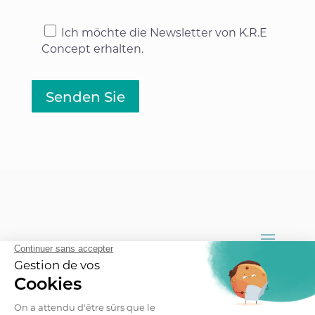
Ich möchte die Newsletter von K.R.E
Concept erhalten.
Senden Sie