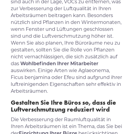
sind auch in der Lage, VOCs zu entfernen, was
zur Verbesserung der Luftqualität in Ihren
Arbeitsräumen beitragen kann. Besonders
nützlich sind Pflanzen in den Wintermonaten,
wenn Fenster und Lüftungen geschlossen
sind und die Luftverschmutzung höher ist.
Wenn Sie also planen, Ihre Büroräume neu zu
gestalten, sollten Sie die Rolle von Pflanzen
nicht vernachlässigen, die sich zusätzlich auf
das
Wohlbefinden Ihrer Mitarbeiter
auswirken. Einige Arten wie Aglaeonema,
Ficus benjamina oder Efeu sind aufgrund ihrer
luftreinigenden Eigenschaften sehr effektiv in
Arbeitsräumen.
Gestalten Sie Ihre Büros so, dass die
Luftverschmutzung reduziert wird
Die Verbesserung der Raumluftqualität in
Ihren Arbeitsräumen ist ein Thema, das Sie bei
der
Einrichtung Ihrer Büros
berücksichtigen