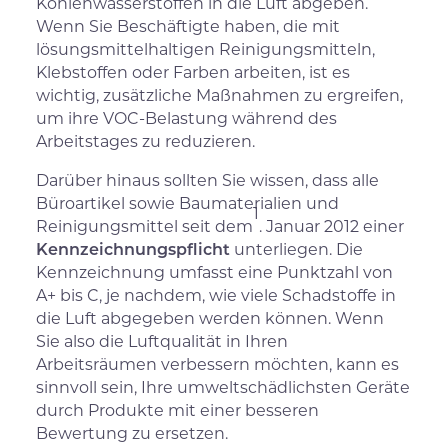
Kohlenwasserstoffen in die Luft abgeben.
Wenn Sie Beschäftigte haben, die mit
lösungsmittelhaltigen Reinigungsmitteln,
Klebstoffen oder Farben arbeiten, ist es
wichtig, zusätzliche Maßnahmen zu ergreifen,
um ihre VOC-Belastung während des
Arbeitstages zu reduzieren.
Darüber hinaus sollten Sie wissen, dass alle
Büroartikel sowie Baumaterialien und
1
Reinigungsmittel seit dem
. Januar 2012 einer
Kennzeichnungspflicht
unterliegen. Die
Kennzeichnung umfasst eine Punktzahl von
A+ bis C, je nachdem, wie viele Schadstoffe in
die Luft abgegeben werden können. Wenn
Sie also die Luftqualität in Ihren
Arbeitsräumen verbessern möchten, kann es
sinnvoll sein, Ihre umweltschädlichsten Geräte
durch Produkte mit einer besseren
Bewertung zu ersetzen.