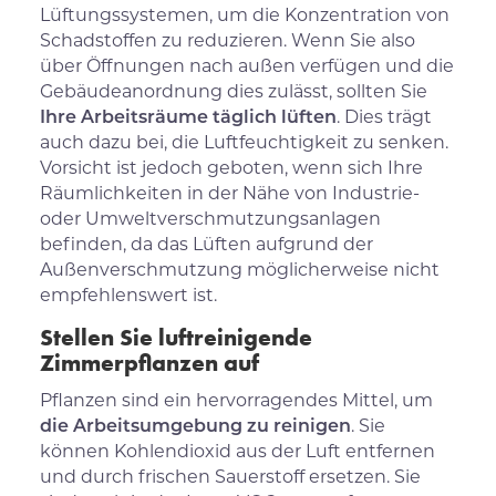
Lüftungssystemen, um die Konzentration von
Schadstoffen zu reduzieren. Wenn Sie also
über Öffnungen nach außen verfügen und die
Gebäudeanordnung dies zulässt, sollten Sie
Ihre Arbeitsräume täglich lüften
. Dies trägt
auch dazu bei, die Luftfeuchtigkeit zu senken.
Vorsicht ist jedoch geboten, wenn sich Ihre
Räumlichkeiten in der Nähe von Industrie-
oder Umweltverschmutzungsanlagen
befinden, da das Lüften aufgrund der
Außenverschmutzung möglicherweise nicht
empfehlenswert ist.
Stellen Sie luftreinigende
Zimmerpflanzen auf
Pflanzen sind ein hervorragendes Mittel, um
die Arbeitsumgebung zu reinigen
. Sie
können Kohlendioxid aus der Luft entfernen
und durch frischen Sauerstoff ersetzen. Sie