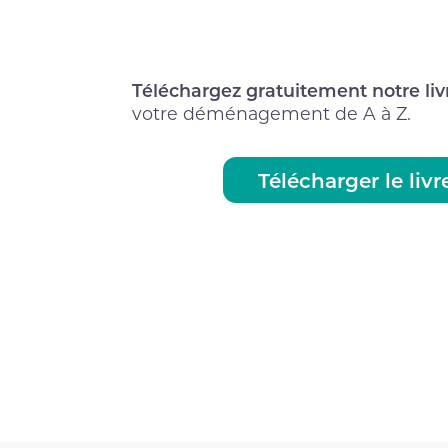
Téléchargez gratuitement notre liv
votre déménagement de A à Z.
Télécharger le livr