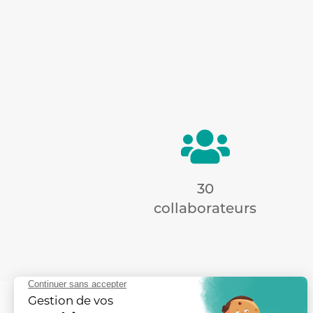

30
collaborateurs