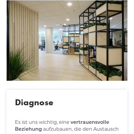
Diagnose
Es ist uns wichtig, eine
vertrauensvolle
Beziehung
aufzubauen, die den Austausch