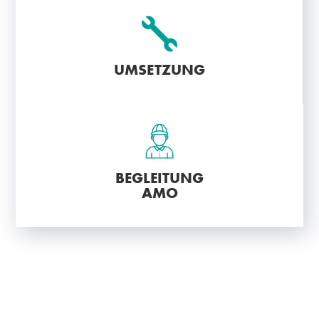

UMSETZUNG
BEGLEITUNG
AMO