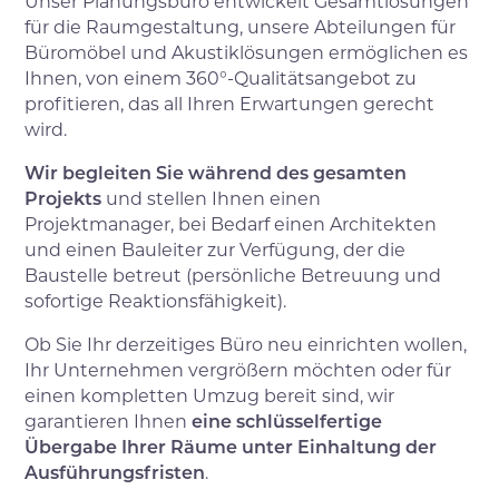
Unser Planungsbüro entwickelt Gesamtlösungen
für die Raumgestaltung, unsere Abteilungen für
Büromöbel und Akustiklösungen ermöglichen es
Ihnen, von einem 360°-Qualitätsangebot zu
profitieren, das all Ihren Erwartungen gerecht
wird.
Wir begleiten Sie während des gesamten
Projekts
und stellen Ihnen einen
Projektmanager, bei Bedarf einen Architekten
und einen Bauleiter zur Verfügung, der die
Baustelle betreut (persönliche Betreuung und
sofortige Reaktionsfähigkeit).
Ob Sie Ihr derzeitiges Büro neu einrichten wollen,
Ihr Unternehmen vergrößern möchten oder für
einen kompletten Umzug bereit sind, wir
garantieren Ihnen
eine schlüsselfertige
Übergabe Ihrer Räume unter Einhaltung der
Ausführungsfristen
.