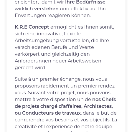
erleichtert, damit wir
Ihre Bedürfnisse
wirklich
verstehen
und effektiv auf Ihre
Erwartungen reagieren können.
K.R.E Concept
ermöglicht es Ihnen somit,
sich eine innovative, flexible
Arbeitsumgebung vorzustellen, die Ihre
verschiedenen Berufe und Werte
verkörpert und gleichzeitig den
Anforderungen neuer Arbeitsweisen
gerecht wird.
Suite à un premier échange, nous vous
proposons rapidement un premier rendez-
vous. Suivant votre projet, nous pouvons
mettre à votre disposition un de
nos Chefs
de projets chargé d’affaires, Architectes,
ou Conducteurs de travaux
, dans le but de
comprendre vos besoins et vos objectifs. La
créativité et l’expérience de notre équipe