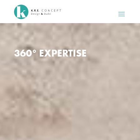
360° EXPERTISE