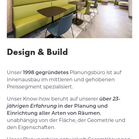
Design & Build
Unser
1998 gegründetes
Planungsbüro ist auf
Innenausbau im mittleren und gehobenen
Preissegment spezialisiert.
Unser Know-how beruht auf unserer
über 23-
jährigen Erfahrung
in der Planung und
Einrichtung aller Arten von Räumen
,
unabhängig von der Fläche, der Geometrie und
den Eigenschaften.