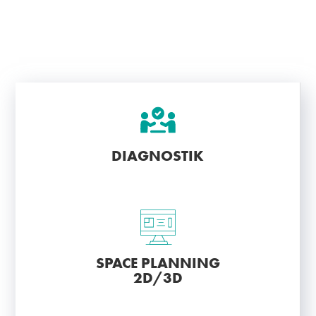
DIAGNOSTIK
SPACE PLANNING
2D/3D