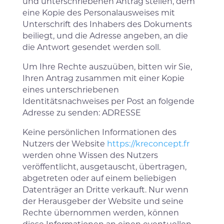
und unterschriebenen Antrag stellen, dem
eine Kopie des Personalausweises mit
Unterschrift des Inhabers des Dokuments
beiliegt, und die Adresse angeben, an die
die Antwort gesendet werden soll.
Um Ihre Rechte auszuüben, bitten wir Sie,
Ihren Antrag zusammen mit einer Kopie
eines unterschriebenen
Identitätsnachweises per Post an folgende
Adresse zu senden: ADRESSE
Keine persönlichen Informationen des
Nutzers der Website
https://kreconcept.fr
werden ohne Wissen des Nutzers
veröffentlicht, ausgetauscht, übertragen,
abgetreten oder auf einem beliebigen
Datenträger an Dritte verkauft. Nur wenn
der Herausgeber der Website und seine
Rechte übernommen werden, können
diese Informationen an einen eventuellen