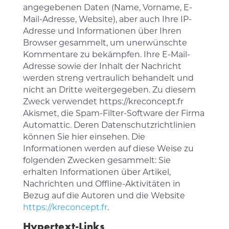
angegebenen Daten (Name, Vorname, E-
Mail-Adresse, Website), aber auch Ihre IP-
Adresse und Informationen über Ihren
Browser gesammelt, um unerwünschte
Kommentare zu bekämpfen. Ihre E-Mail-
Adresse sowie der Inhalt der Nachricht
werden streng vertraulich behandelt und
nicht an Dritte weitergegeben. Zu diesem
Zweck verwendet https://kreconcept.fr
Akismet, die Spam-Filter-Software der Firma
Automattic. Deren Datenschutzrichtlinien
können Sie hier einsehen. Die
Informationen werden auf diese Weise zu
folgenden Zwecken gesammelt: Sie
erhalten Informationen über Artikel,
Nachrichten und Offline-Aktivitäten in
Bezug auf die Autoren und die Website
https://kreconcept.fr
.
Hypertext-Links