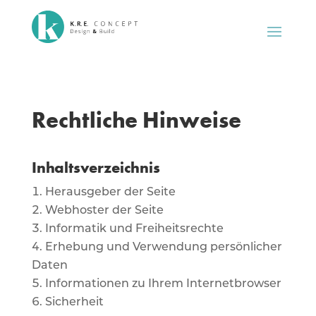
Rechtliche Hinweise
Inhaltsverzeichnis
Herausgeber der Seite
Webhoster der Seite
Informatik und Freiheitsrechte
Erhebung und Verwendung persönlicher
Daten
Informationen zu Ihrem Internetbrowser
Sicherheit