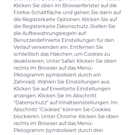
Klicken Sie oben im Browserfenster auf die
Firefox-Schaltfläche und gehen Sie dann auf
die Registerkarte Optionen. Klicken Sie auf
die Registerkarte Datenschutz. Stellen Sie
die Aufbewahrungsregeln auf:
Benutzerdefinierte Einstellungen für den
Verlauf verwenden ein. Entfernen Sie
schließlich das Häkchen, um Cookies zu
deaktivieren. Unter Safari: Klicken Sie oben
rechts im Browser auf das Menü-
Piktogramm (symbolisiert durch ein
Zahnrad). Wählen Sie Einstellungen aus.
Klicken Sie auf Erweiterte Einstellungen
anzeigen. Klicken Sie im Abschnitt
"Datenschutz" auf Inhaltseinstellungen. Im
Abschnitt "Cookies" können Sie Cookies
blockieren. Unter Chrome: Klicken Sie oben
rechts im Browser auf das Menü-
Piktogramm (symbolisiert durch drei