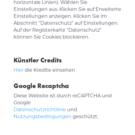
horizontale Linien). Wählen Sie
Einstellungen aus. Klicken Sie auf Erweiterte
Einstellungen anzeigen. Klicken Sie im
Abschnitt "Datenschutz" auf Einstellungen.
Auf der Registerkarte "Datenschutz"
können Sie Cookies blockieren.
Künstler Credits
Hier
die Kredite einsehen
Google Recaptcha
Diese Website ist durch reCAPTCHA und
Google
Datenschutzrichtlinie
und
Nutzungsbedingungen
geschützt.