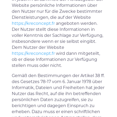
Website persönliche Informationen über
den Nutzer nur für die Zwecke bestimmter
Dienstleistungen, die auf der Website
https://kreconcept.fr
angeboten werden.
Der Nutzer stellt diese Informationen in
voller Kenntnis der Sachlage zur Verfügung,
insbesondere wenn er sie selbst eingibt.
Dem Nutzer der Website
https://kreconcept.fr
wird dann mitgeteilt,
ob er diese Informationen zur Verfügung
stellen muss oder nicht.
Gemäß den Bestimmungen der Artikel 38 ff.
des Gesetzes 78-17 vom 6. Januar 1978 über
Informatik, Dateien und Freiheiten hat jeder
Nutzer das Recht, auf die ihn betreffenden
persönlichen Daten zuzugreifen, sie zu
berichtigen und dagegen Einspruch zu
erheben. Dazu muss er einen schriftlichen