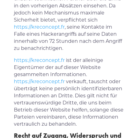
in den vorherigen Absätzen einsehen. Da
jedoch kein Mechanismus maximale
Sicherheit bietet, verpflichtet sich
https://kreconcept.fr
, seine Kontakte im
Falle eines Hackerangriffs auf seine Daten
innerhalb von 72 Stunden nach dem Angriff
zu benachrichtigen.
https://kreconcept.fr
ist der alleinige
Eigentümer der auf dieser Website
gesammelten Informationen.
https://kreconcept.fr
verkauft, tauscht oder
überträgt keine persönlich identifizierbaren
Informationen an Dritte. Dies gilt nicht für
vertrauenswürdige Dritte, die uns beim
Betrieb dieser Website helfen, solange diese
Parteien vereinbaren, diese Informationen
vertraulich zu behandeln.
Recht auf Zugang, Widerspruch und