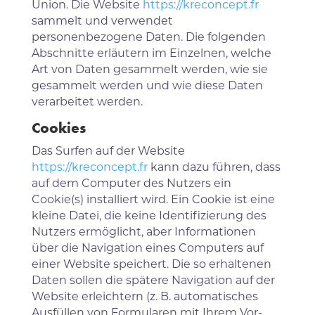
Union. Die Website
https://kreconcept.fr
sammelt und verwendet
personenbezogene Daten. Die folgenden
Abschnitte erläutern im Einzelnen, welche
Art von Daten gesammelt werden, wie sie
gesammelt werden und wie diese Daten
verarbeitet werden.
Cookies
Das Surfen auf der Website
https://kreconcept.fr
kann dazu führen, dass
auf dem Computer des Nutzers ein
Cookie(s) installiert wird. Ein Cookie ist eine
kleine Datei, die keine Identifizierung des
Nutzers ermöglicht, aber Informationen
über die Navigation eines Computers auf
einer Website speichert. Die so erhaltenen
Daten sollen die spätere Navigation auf der
Website erleichtern (z. B. automatisches
Ausfüllen von Formularen mit Ihrem Vor-