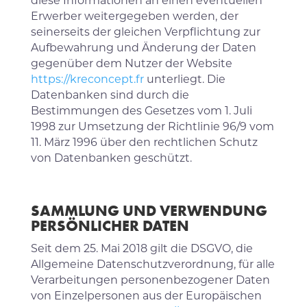
Erwerber weitergegeben werden, der
seinerseits der gleichen Verpflichtung zur
Aufbewahrung und Änderung der Daten
gegenüber dem Nutzer der Website
https://kreconcept.fr
unterliegt. Die
Datenbanken sind durch die
Bestimmungen des Gesetzes vom 1. Juli
1998 zur Umsetzung der Richtlinie 96/9 vom
11. März 1996 über den rechtlichen Schutz
von Datenbanken geschützt.
SAMMLUNG UND VERWENDUNG
PERSÖNLICHER DATEN
Seit dem 25. Mai 2018 gilt die DSGVO, die
Allgemeine Datenschutzverordnung, für alle
Verarbeitungen personenbezogener Daten
von Einzelpersonen aus der Europäischen