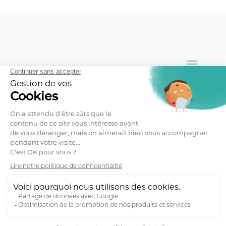
Zurück nach oben