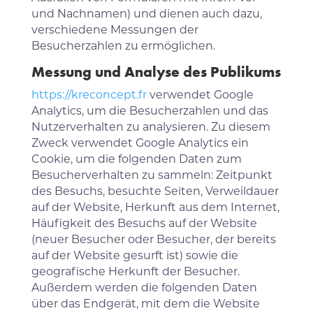
und Nachnamen) und dienen auch dazu,
verschiedene Messungen der
Besucherzahlen zu ermöglichen.
Messung und Analyse des Publikums
https://kreconcept.fr
verwendet Google
Analytics, um die Besucherzahlen und das
Nutzerverhalten zu analysieren. Zu diesem
Zweck verwendet Google Analytics ein
Cookie, um die folgenden Daten zum
Besucherverhalten zu sammeln: Zeitpunkt
des Besuchs, besuchte Seiten, Verweildauer
auf der Website, Herkunft aus dem Internet,
Häufigkeit des Besuchs auf der Website
(neuer Besucher oder Besucher, der bereits
auf der Website gesurft ist) sowie die
geografische Herkunft der Besucher.
Außerdem werden die folgenden Daten
über das Endgerät, mit dem die Website