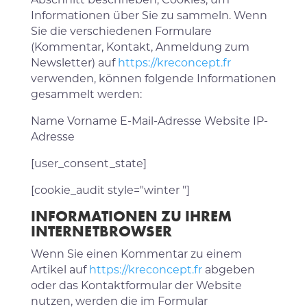
Informationen über Sie zu sammeln. Wenn
Sie die verschiedenen Formulare
(Kommentar, Kontakt, Anmeldung zum
Newsletter) auf
https://kreconcept.fr
verwenden, können folgende Informationen
gesammelt werden:
Name Vorname E-Mail-Adresse Website IP-
Adresse
[user_consent_state]
[cookie_audit style="winter "]
INFORMATIONEN ZU IHREM
INTERNETBROWSER
Wenn Sie einen Kommentar zu einem
Artikel auf
https://kreconcept.fr
abgeben
oder das Kontaktformular der Website
nutzen, werden die im Formular