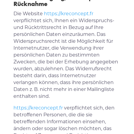
Rücknahme
Die Website
https://kreconcept.fr
verpflichtet sich, Ihnen ein Widerspruchs-
und Rücktrittsrecht in Bezug auf Ihre
persönlichen Daten einzuräumen. Das
Widerspruchsrecht ist die Möglichkeit für
Internetnutzer, die Verwendung ihrer
persönlichen Daten zu bestimmten
Zwecken, die bei der Erhebung angegeben
wurden, abzulehnen. Das Widerrufsrecht
besteht darin, dass Internetnutzer
verlangen können, dass ihre persönlichen
Daten z. B. nicht mehr in einer Mailingliste
enthalten sind.
https://kreconcept.fr
verpflichtet sich, den
betroffenen Personen, die die sie
betreffenden Informationen einsehen,
ändern oder sogar löschen möchten, das