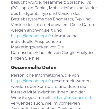
besucht wurde, gesammelt: Sprache, Typ
(PC, Laptop, Tablet, Mobiltelefon) und Marke
des Endgeräts, Typ und Version des
Betriebssystems des Endgeräts, Typ und
Version des Internetbrowsers. Diese Daten
werden anonymisiert und
https://kreconcept.fr
nimmt keine
individuelle Ansprache zu
Marketingzwecken vor. Die
Datenschutzklauseln von Google Analytics
finden Sie hier.
Gesammelte Daten
Persönliche Informationen, die von
https://kreconcept.fr
gesammelt werden,
werden über Formulare und durch die
Interaktivität zwischen Ihnen und der
Website gesammelt.
https://kreconcept.fr
verwendet auch, wie im vorherigen
Abschnitt beschrieben, Cookies, um