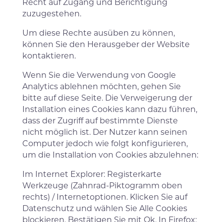
Recht auf Zugang und Berichtigung
zuzugestehen.
Um diese Rechte ausüben zu können,
können Sie den Herausgeber der Website
kontaktieren.
Wenn Sie die Verwendung von Google
Analytics ablehnen möchten, gehen Sie
bitte auf diese Seite. Die Verweigerung der
Installation eines Cookies kann dazu führen,
dass der Zugriff auf bestimmte Dienste
nicht möglich ist. Der Nutzer kann seinen
Computer jedoch wie folgt konfigurieren,
um die Installation von Cookies abzulehnen:
Im Internet Explorer: Registerkarte
Werkzeuge (Zahnrad-Piktogramm oben
rechts) / Internetoptionen. Klicken Sie auf
Datenschutz und wählen Sie Alle Cookies
blockieren. Bestätigen Sie mit Ok. In Firefox: