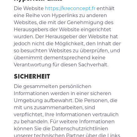
Die Website
https://kreconcept.fr
enthält
eine Reihe von Hyperlinks zu anderen
Websites, die mit der Genehmigung des
Herausgebers der Website eingerichtet
wurden. Der Herausgeber der Website hat
jedoch nicht die Möglichkeit, den Inhalt der
so besuchten Websites zu überprüfen, und
übernimmt dementsprechend keine
Verantwortung für diesen Sachverhalt.
SICHERHEIT
Die gesammelten persönlichen
Informationen werden in einer sicheren
Umgebung aufbewahrt. Die Personen, die
mit uns zusammenarbeiten, sind
verpflichtet, Ihre Informationen vertraulich
zu behandeln. Für weitere Informationen
können Sie die Datenschutzrichtlinien
unserer technischen Partner über die Links