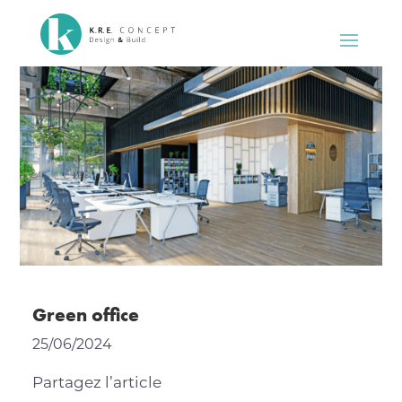
Green office
25/06/2024
Partagez l’article