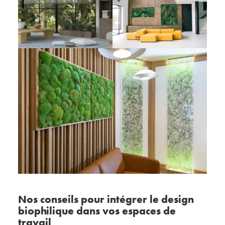
Nos conseils pour intégrer le design
biophilique dans vos espaces de
travail