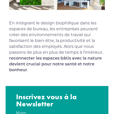
En intégrant le design biophilique dans les
espaces de bureau, les entreprises peuvent
créer des environnements de travail qui
favorisent le bien-être, la productivité et la
satisfaction des employés. Alors que nous
passons de plus en plus de temps à l’intérieur,
reconnecter les espaces bâtis avec la nature
devient crucial pour notre santé et notre
bonheur
.
Inscrivez vous à la
Newsletter
Nom