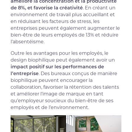
améliore la concentration et la productivité
de 8%, et favorise la créativité
. En créant un
environnement de travail plus accueillant et
en réduisant les facteurs de stress, les
entreprises peuvent également augmenter le
bien-être de leurs employés de 13% et réduire
l’absentéisme.
Outre les avantages pour les employés, le
design biophilique peut également avoir un
impact positif sur les performances de
l’entreprise
. Des bureaux conçus de manière
biophilique peuvent encourager la
collaboration, favoriser la rétention des talents
et améliorer l’image de marque en tant
qu’employeur soucieux du bien-être de ses
employés et de l’environnement.