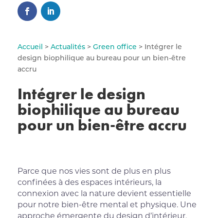
Accueil
>
Actualités
>
Green office
> Intégrer le
design biophilique au bureau pour un bien-être
accru
Intégrer le design
biophilique au bureau
pour un bien-être accru
Parce que nos vies sont de plus en plus
confinées à des espaces intérieurs, la
connexion avec la nature devient essentielle
pour notre bien-être mental et physique. Une
approche émergente du design d’intérieur,