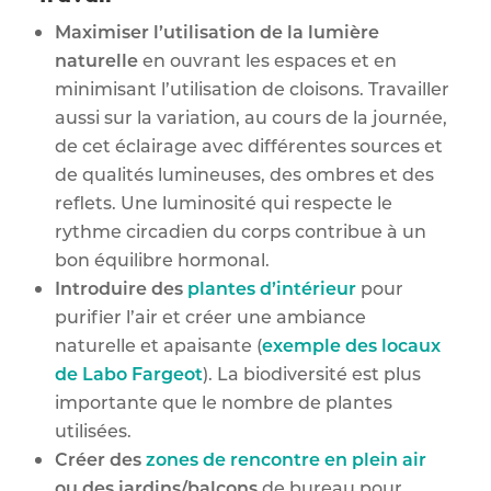
Maximiser l’utilisation de la lumière
naturelle
en ouvrant les espaces et en
minimisant l’utilisation de cloisons. Travailler
aussi sur la variation, au cours de la journée,
de cet éclairage avec différentes sources et
de qualités lumineuses, des ombres et des
reflets. Une luminosité qui respecte le
rythme circadien du corps contribue à un
bon équilibre hormonal.
Introduire des
plantes d’intérieur
pour
purifier l’air et créer une ambiance
naturelle et apaisante (
exemple des locaux
de Labo Fargeot
). La biodiversité est plus
importante que le nombre de plantes
utilisées.
Créer des
zones de rencontre en plein air
ou des jardins/balcons
de bureau pour