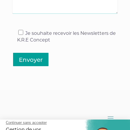
Je souhaite recevoir les Newsletters de
K.R.E Concept
Envoyer