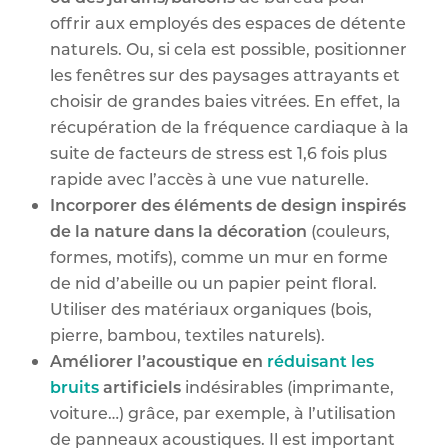
offrir aux employés des espaces de détente
naturels. Ou, si cela est possible, positionner
les fenêtres sur des paysages attrayants et
choisir de grandes baies vitrées. En effet, la
récupération de la fréquence cardiaque à la
suite de facteurs de stress est 1,6 fois plus
rapide avec l’accès à une vue naturelle.
Incorporer des éléments de design inspirés
de la nature dans la décoration
(couleurs,
formes, motifs), comme un mur en forme
de nid d’abeille ou un papier peint floral.
Utiliser des matériaux organiques (bois,
pierre, bambou, textiles naturels).
Améliorer l’acoustique en
réduisant les
bruits
artificiels
indésirables (imprimante,
voiture…) grâce, par exemple, à l’utilisation
de panneaux acoustiques. Il est important