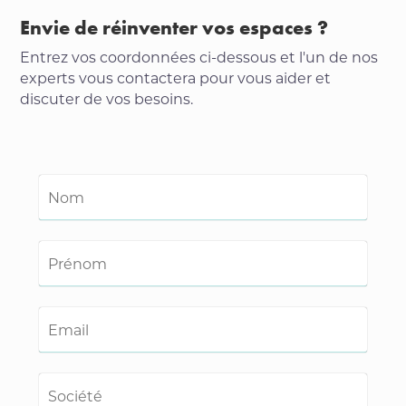
Envie de réinventer vos espaces ?
Entrez vos coordonnées ci-dessous et l'un de nos
experts vous contactera pour vous aider et
discuter de vos besoins.