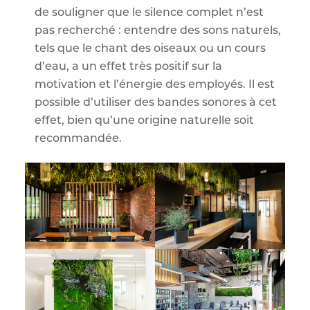
de souligner que le silence complet n’est
pas recherché : entendre des sons naturels,
tels que le chant des oiseaux ou un cours
d’eau, a un effet très positif sur la
motivation et l’énergie des employés. Il est
possible d’utiliser des bandes sonores à cet
effet, bien qu’une origine naturelle soit
recommandée.