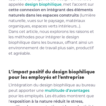
appelée
design biophilique
, met l’accent sur
cette connexion en intégrant des éléments
naturels dans les espaces construits
(lumière
naturelle, vues sur le paysage, matériaux
organiques, espaces verts intérieurs…).
Dans cet article, nous explorons les raisons et
les méthodes pour intégrer le design
biophilique dans les bureaux, offrant ainsi un
environnement de travail plus sain, productif
et agréable.
L’impact positif du design biophilique
pour les employés et l’entreprise
L’intégration du design biophilique au bureau
peut apporter une
multitude d’avantages
pour les employés. Les études montrent que
l’
exposition à la nature réduit le stress,