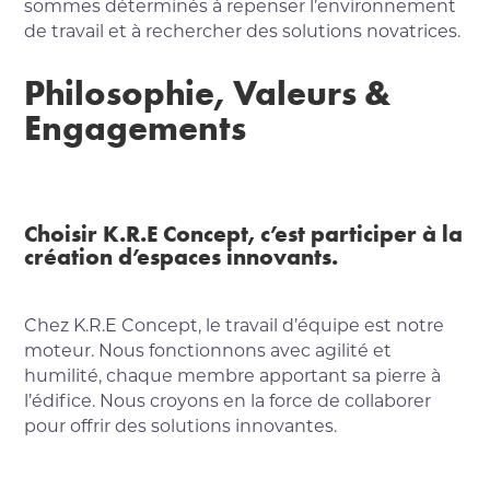
sommes déterminés à repenser l’environnement
de travail et à rechercher des solutions novatrices.
Philosophie, Valeurs &
Engagements
Choisir K.R.E Concept, c’est participer à la
création d’espaces innovants.
Chez K.R.E Concept, le travail d’équipe est notre
moteur. Nous fonctionnons avec agilité et
humilité, chaque membre apportant sa pierre à
l’édifice. Nous croyons en la force de collaborer
pour offrir des solutions innovantes.