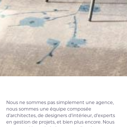
Nous ne sommes pas simplement une agence,
nous sommes une équipe composée
d’architectes, de designers d’intérieur, d’experts
en gestion de projets, et bien plus encore. Nous