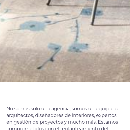
No somos sólo una agencia, somos un equipo de
arquitectos, diseñadores de interiores, expertos
en gestión de proyectos y mucho más. Estamos
comprometidos con el replanteamiento del