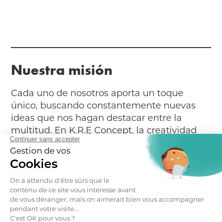
Nuestra misión
Cada uno de nosotros aporta un toque
único, buscando constantemente nuevas
ideas que nos hagan destacar entre la
multitud. En K.R.E Concept, la creatividad
está en el centro de todo lo que hacemos.