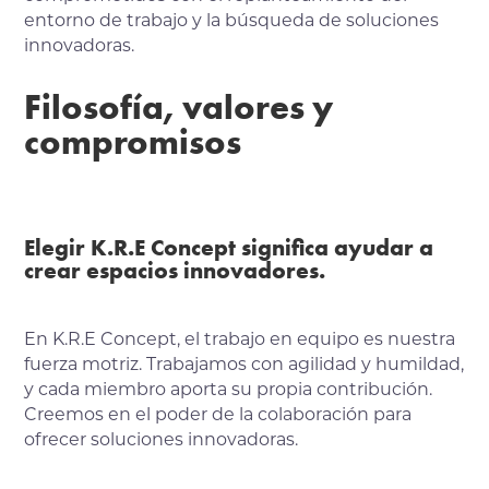
entorno de trabajo y la búsqueda de soluciones
innovadoras.
Filosofía, valores y
compromisos
Elegir K.R.E Concept significa ayudar a
crear espacios innovadores.
En K.R.E Concept, el trabajo en equipo es nuestra
fuerza motriz. Trabajamos con agilidad y humildad,
y cada miembro aporta su propia contribución.
Creemos en el poder de la colaboración para
ofrecer soluciones innovadoras.