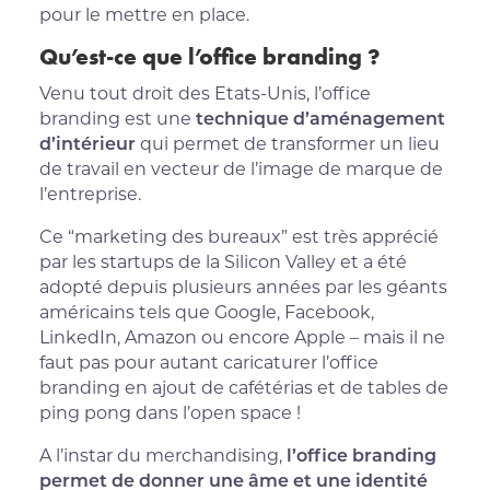
pour le mettre en place.
Qu’est-ce que l’office branding ?
Venu tout droit des Etats-Unis, l’office
branding est une
technique d’aménagement
d’intérieur
qui permet de transformer un lieu
de travail en vecteur de l’image de marque de
l’entreprise.
Ce “marketing des bureaux” est très apprécié
par les startups de la Silicon Valley et a été
adopté depuis plusieurs années par les géants
américains tels que Google, Facebook,
LinkedIn, Amazon ou encore Apple – mais il ne
faut pas pour autant caricaturer l’office
branding en ajout de cafétérias et de tables de
ping pong dans l’open space !
A l’instar du merchandising,
l’office branding
permet de donner une âme et une identité