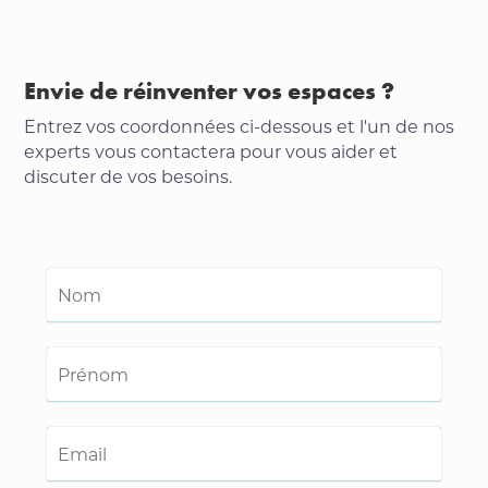
Envie de réinventer vos espaces ?
Entrez vos coordonnées ci-dessous et l'un de nos
experts vous contactera pour vous aider et
discuter de vos besoins.