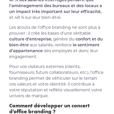
l’aménagement des bureaux et des locaux a
un impact très important sur leur efficacité,
et 48 % sur leur bien-être.
Les atouts de l’office branding ne sont plus à
prouver : il crée les bases d’une véritable
culture d’entreprise,
génère du
confort et du
bien-être
aux salariés, renforce
le sentiment
d’appartenance
des employés et donc leur
engagement.
Pour vos visiteurs externes (clients,
fournisseurs, futurs collaborateurs, etc.), l’office
branding permet de véhiculer sur le terrain
vos valeurs et votre identité. Il contribue à
votre réputation et reflète visuellement votre
univers de marque.
Comment développer un concert
d’office branding ?