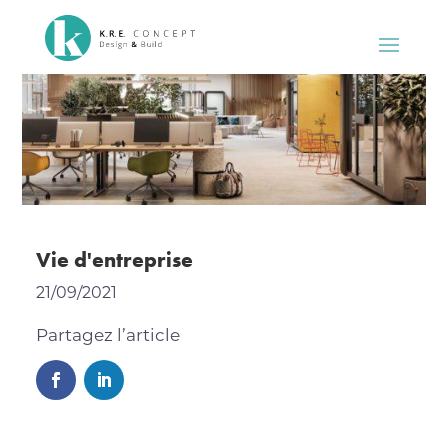
Vie d'entreprise
21/09/2021
Partagez l’article