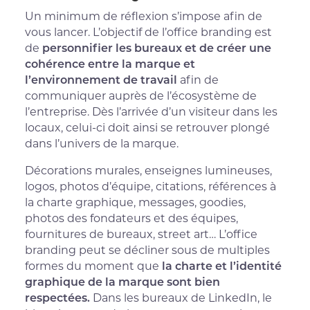
Un minimum de réflexion s’impose afin de
vous lancer. L’objectif de l’office branding est
de
personnifier les bureaux et de créer une
cohérence entre la marque et
l’environnement de travail
afin de
communiquer auprès de l’écosystème de
l’entreprise. Dès l’arrivée d’un visiteur dans les
locaux, celui-ci doit ainsi se retrouver plongé
dans l’univers de la marque.
Décorations murales, enseignes lumineuses,
logos, photos d’équipe, citations, références à
la charte graphique, messages, goodies,
photos des fondateurs et des équipes,
fournitures de bureaux, street art… L’office
branding peut se décliner sous de multiples
formes du moment que
la charte et l’identité
graphique de la marque sont bien
respectées.
Dans les bureaux de LinkedIn, le