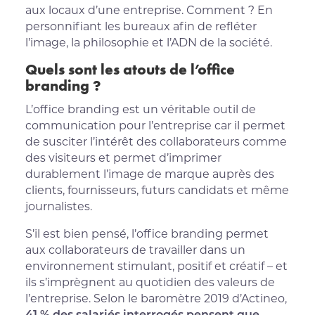
aux locaux d’une entreprise. Comment ? En
personnifiant les bureaux afin de refléter
l’image, la philosophie et l’ADN de la société.
Quels sont les atouts de l’office
branding ?
L’office branding est un véritable outil de
communication pour l’entreprise car il permet
de susciter l’intérêt des collaborateurs comme
des visiteurs et permet d’imprimer
durablement l’image de marque auprès des
clients, fournisseurs, futurs candidats et même
journalistes.
S’il est bien pensé, l’office branding permet
aux collaborateurs de travailler dans un
environnement stimulant, positif et créatif – et
ils s’imprègnent au quotidien des valeurs de
l’entreprise. Selon le baromètre 2019 d’Actineo,
41 % des salariés interrogés pensent que