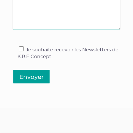
Je souhaite recevoir les Newsletters de
K.R.E Concept
Envoyer