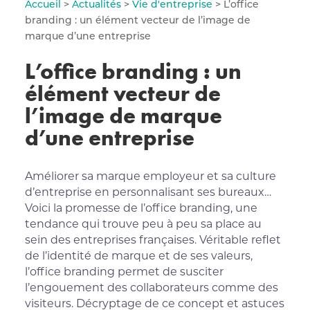
Accueil
>
Actualités
>
Vie d'entreprise
> L’office
branding : un élément vecteur de l’image de
marque d’une entreprise
L’office branding : un
élément vecteur de
l’image de marque
d’une entreprise
Améliorer sa marque employeur et sa culture
d’entreprise en personnalisant ses bureaux…
Voici la promesse de l’office branding, une
tendance qui trouve peu à peu sa place au
sein des entreprises françaises. Véritable reflet
de l’identité de marque et de ses valeurs,
l’office branding permet de susciter
l’engouement des collaborateurs comme des
visiteurs. Décryptage de ce concept et astuces