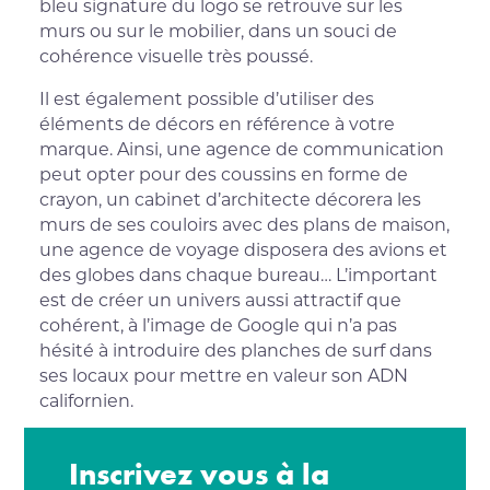
bleu signature du logo se retrouve sur les
murs ou sur le mobilier, dans un souci de
cohérence visuelle très poussé.
Il est également possible d’utiliser des
éléments de décors en référence à votre
marque. Ainsi, une agence de communication
peut opter pour des coussins en forme de
crayon, un cabinet d’architecte décorera les
murs de ses couloirs avec des plans de maison,
une agence de voyage disposera des avions et
des globes dans chaque bureau… L’important
est de créer un univers aussi attractif que
cohérent, à l’image de Google qui n’a pas
hésité à introduire des planches de surf dans
ses locaux pour mettre en valeur son ADN
californien.
Inscrivez vous à la