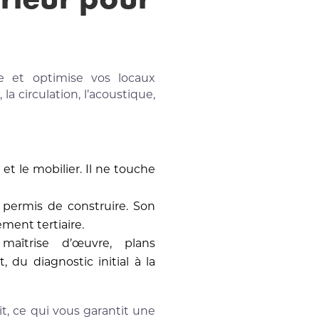
ise et optimise vos locaux
la circulation, l’acoustique,
et le mobilier. Il ne touche
 permis de construire. Son
ement tertiaire.
aîtrise d’œuvre, plans
 du diagnostic initial à la
, ce qui vous garantit une