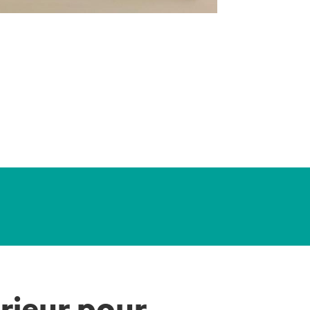
érieur pour