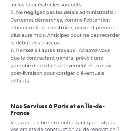
inclus pour éviter les surcoûts.
Ne négligez pas les délais administratifs :
Certaines démarches, comme l’obtention
d’un permis de construire, peuvent prendre
plusieurs mois. Anticipez pour ne pas retarder
le début des travaux.
Pensez à l’après-travaux :
Assurez-vous
que le contractant général prévoit une
garantie de parfait achèvement et un suivi
post-livraison pour corriger d’éventuels
défauts.
Nos Services à Paris et en Île-de-
France
Vous recherchez un contractant général pour
vos projets de construction ou de rénovation ?