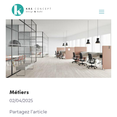
Métiers
02/04/2025
Partagez l’article