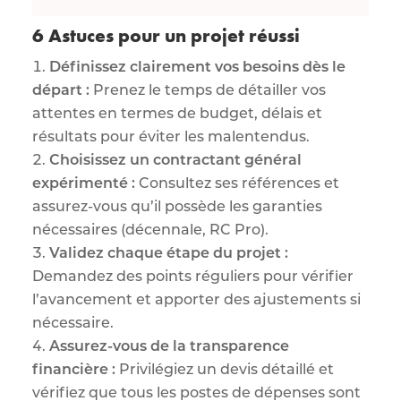
6 Astuces pour un projet réussi
Définissez clairement vos besoins dès le
départ :
Prenez le temps de détailler vos
attentes en termes de budget, délais et
résultats pour éviter les malentendus.
Choisissez un contractant général
expérimenté :
Consultez ses références et
assurez-vous qu’il possède les garanties
nécessaires (décennale, RC Pro).
Validez chaque étape du projet :
Demandez des points réguliers pour vérifier
l’avancement et apporter des ajustements si
nécessaire.
Assurez-vous de la transparence
financière :
Privilégiez un devis détaillé et
vérifiez que tous les postes de dépenses sont