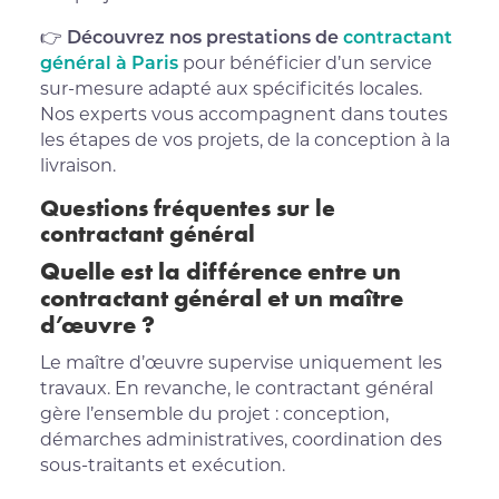
👉
Découvrez nos prestations de
contractant
général à Paris
pour bénéficier d’un service
sur-mesure adapté aux spécificités locales.
Nos experts vous accompagnent dans toutes
les étapes de vos projets, de la conception à la
livraison.
Questions fréquentes sur le
contractant général
Quelle est la différence entre un
contractant général et un maître
d’œuvre ?
Le maître d’œuvre supervise uniquement les
travaux. En revanche, le contractant général
gère l’ensemble du projet : conception,
démarches administratives, coordination des
sous-traitants et exécution.