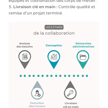
équipes et coordination des corps de métier.
Livraison clé en main :
Contrôle qualité et
remise d’un projet terminé.