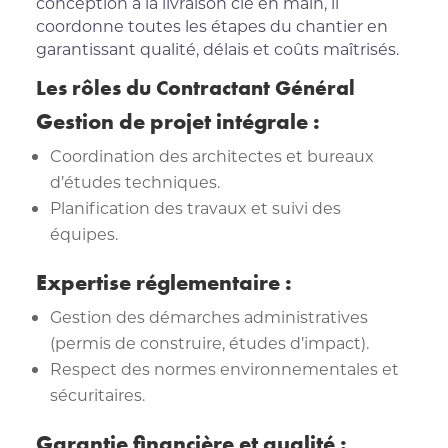
conception à la livraison clé en main, il
coordonne toutes les étapes du chantier en
garantissant qualité, délais et coûts maîtrisés.
Les rôles du Contractant Général
Gestion de projet intégrale :
Coordination des architectes et bureaux
d’études techniques.
Planification des travaux et suivi des
équipes.
Expertise réglementaire :
Gestion des démarches administratives
(permis de construire, études d’impact).
Respect des normes environnementales et
sécuritaires.
Garantie financière et qualité :