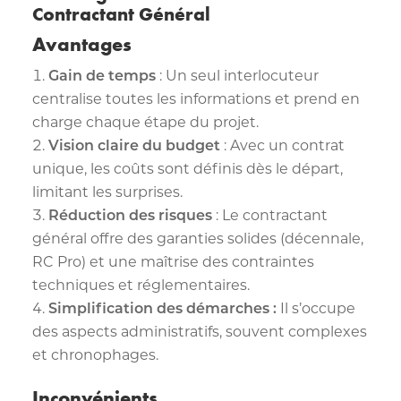
Contractant Général
Avantages
Gain de temps
: Un seul interlocuteur
centralise toutes les informations et prend en
charge chaque étape du projet.
Vision claire du budget
: Avec un contrat
unique, les coûts sont définis dès le départ,
limitant les surprises.
Réduction des risques
: Le contractant
général offre des garanties solides (décennale,
RC Pro) et une maîtrise des contraintes
techniques et réglementaires.
Simplification des démarches :
Il s’occupe
des aspects administratifs, souvent complexes
et chronophages.
Inconvénients