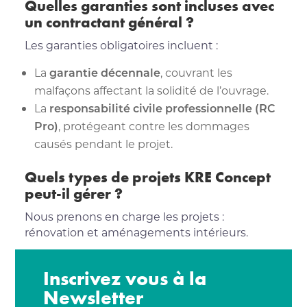
Quelles garanties sont incluses avec
un contractant général ?
Les garanties obligatoires incluent :
La
garantie décennale
, couvrant les
malfaçons affectant la solidité de l’ouvrage.
La
responsabilité civile professionnelle (RC
Pro)
, protégeant contre les dommages
causés pendant le projet.
Quels types de projets KRE Concept
peut-il gérer ?
Nous prenons en charge les projets :
rénovation et aménagements intérieurs.
Inscrivez vous à la
Newsletter