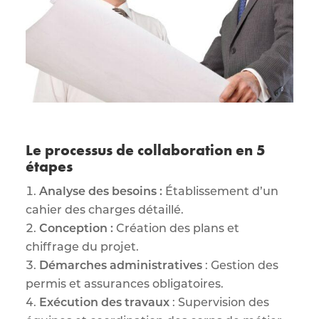
Le processus de collaboration en 5
étapes
Analyse des besoins :
Établissement d’un
cahier des charges détaillé.
Conception :
Création des plans et
chiffrage du projet.
Démarches administratives
: Gestion des
permis et assurances obligatoires.
Exécution des travaux
: Supervision des