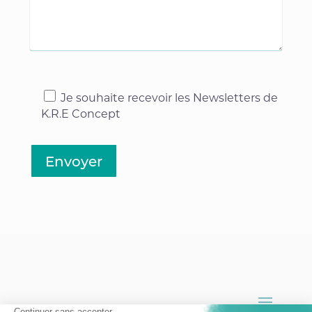
Je souhaite recevoir les Newsletters de
K.R.E Concept
Envoyer