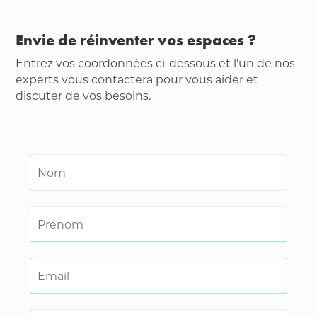
Envie de réinventer vos espaces ?
Entrez vos coordonnées ci-dessous et l'un de nos
experts vous contactera pour vous aider et
discuter de vos besoins.