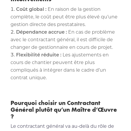
Coût global :
En raison de la gestion
complète, le coût peut être plus élevé qu’une
gestion directe des prestataires.
Dépendance accrue :
En cas de problème
avec le contractant général, il est difficile de
changer de gestionnaire en cours de projet.
Flexibilité réduite :
Les ajustements en
cours de chantier peuvent être plus
compliqués à intégrer dans le cadre d’un
contrat unique.
Pourquoi choisir un Contractant
Général plutôt qu’un Maître d’Œuvre
?
Le contractant général va au-delà du rôle de