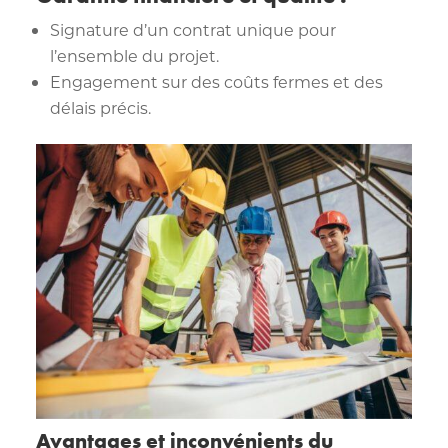
Signature d’un contrat unique pour
l’ensemble du projet.
Engagement sur des coûts fermes et des
délais précis.
Avantages et inconvénients du