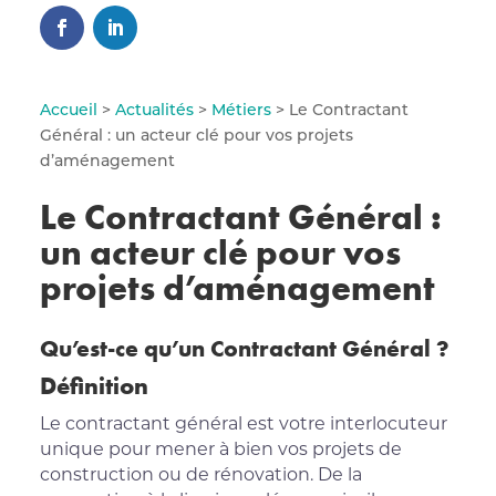
Accueil
>
Actualités
>
Métiers
> Le Contractant
Général : un acteur clé pour vos projets
d’aménagement
Le Contractant Général :
un acteur clé pour vos
projets d’aménagement
Qu’est-ce qu’un Contractant Général ?
Définition
Le contractant général est votre interlocuteur
unique pour mener à bien vos projets de
construction ou de rénovation. De la