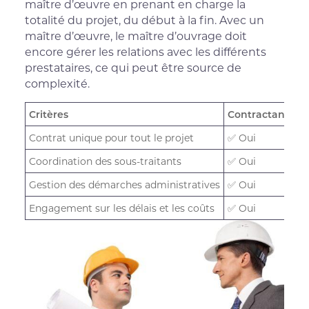
maître d’œuvre en prenant en charge la
totalité du projet, du début à la fin. Avec un
maître d’œuvre, le maître d’ouvrage doit
encore gérer les relations avec les différents
prestataires, ce qui peut être source de
complexité.
Critères
Contractant gé
Contrat unique pour tout le projet
✅ Oui
Coordination des sous-traitants
✅ Oui
Gestion des démarches administratives
✅ Oui
Engagement sur les délais et les coûts
✅ Oui