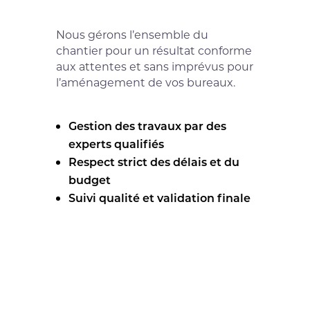
Nous gérons l’ensemble du
chantier pour un résultat conforme
aux attentes et sans imprévus pour
l’aménagement de vos bureaux.
Gestion des travaux par des
experts qualifiés
Respect strict des délais et du
budget
Suivi qualité et validation finale