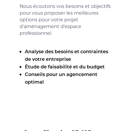
Nous écoutons vos besoins et objectifs
pour vous proposer les meilleures
options pour votre projet
d’aménagement d’espace
professionnel.
Analyse des besoins et contraintes
de votre entreprise
Étude de faisabilité et du budget
Conseils pour un agencement
optimal