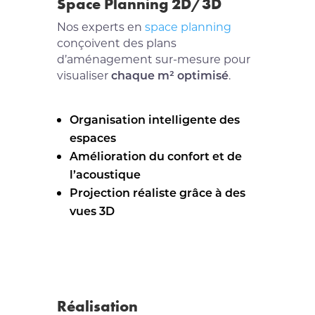
Space Planning 2D/3D
Nos experts en
space planning
conçoivent des plans
d’aménagement sur-mesure pour
visualiser
chaque m² optimisé
.
Organisation intelligente des
espaces
Amélioration du confort et de
l’acoustique
Projection réaliste grâce à des
vues 3D
Réalisation