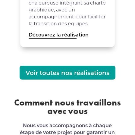
chaleureuse intégrant sa charte
graphique, avec un
accompagnement pour faciliter
la transition des équipes.
Découvrez la réalisation
Voir toutes nos réalisations
Comment nous travaillons
avec vous
Nous vous accompagnons à chaque
étape de votre projet pour garantir un