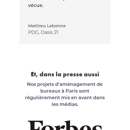
vécue.
Mathieu Labonne
PDG
,
Oasis 21
Et, dans la presse aussi
Nos projets d’aménagement de
bureaux à Paris sont
régulièrement mis en avant dans
les médias.