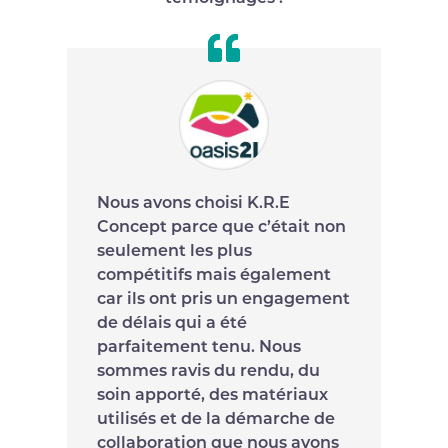
Nous avons choisi K.R.E
Concept parce que c’était non
seulement les plus
compétitifs mais également
car ils ont pris un engagement
de délais qui a été
parfaitement tenu. Nous
sommes ravis du rendu, du
soin apporté, des matériaux
utilisés et de la démarche de
collaboration que nous avons