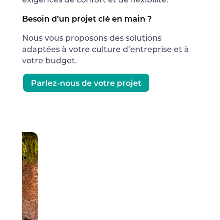
Besoin d’un projet clé en main ?
Nous vous proposons des solutions
adaptées à votre culture d’entreprise et à
votre budget.
Parlez-nous de votre projet