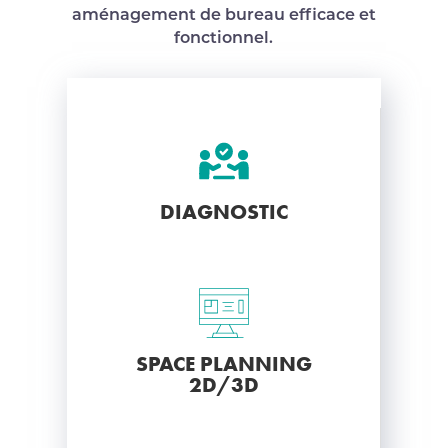
aménagement de bureau efficace et
fonctionnel.
DIAGNOSTIC
SPACE PLANNING
2D/3D