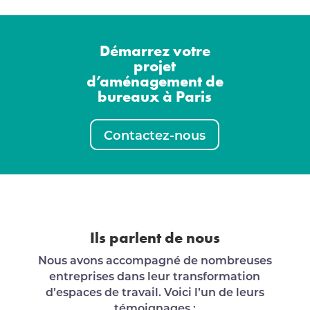
Démarrez votre
projet
d’aménagement de
bureaux à Paris
Contactez-nous
Ils parlent de nous
Nous avons accompagné de nombreuses
entreprises dans leur transformation
d’espaces de travail. Voici l’un de leurs
témoignages :