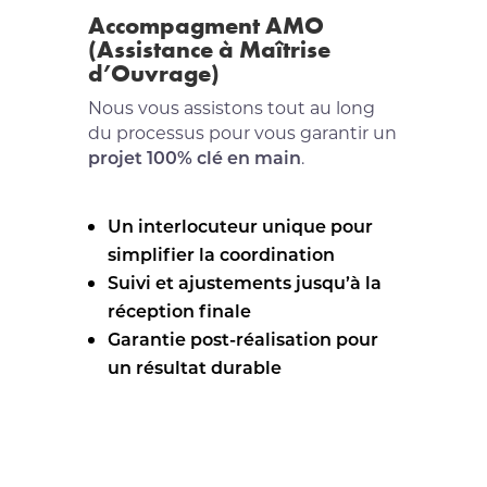
Accompagment AMO
(Assistance à Maîtrise
d’Ouvrage)
Nous vous assistons tout au long
du processus pour vous garantir un
projet 100% clé en main
.
Un interlocuteur unique pour
simplifier la coordination
Suivi et ajustements jusqu’à la
réception finale
Garantie post-réalisation pour
un résultat durable