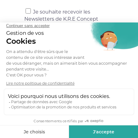
Je souhaite recevoir les
Newsletters de K.R.E Concept
Envoyer