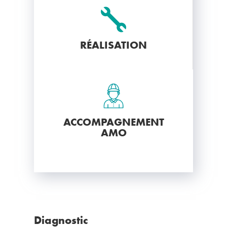

RÉALISATION
ACCOMPAGNEMENT
AMO
Diagnostic