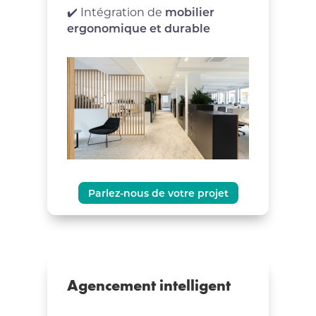
✔️ Intégration de
mobilier
ergonomique et durable
Parlez-nous de votre projet
Agencement intelligent