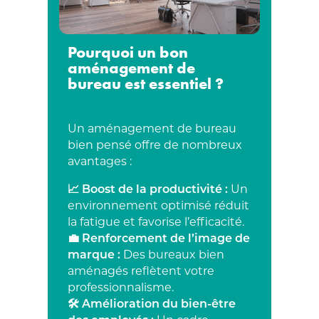
Pourquoi un bon
aménagement de
bureau est essentiel ?
Un aménagement de bureau
bien pensé offre de nombreux
avantages :
📈 Boost de la productivité :
Un
environnement optimisé réduit
la fatigue et favorise l’efficacité.
💼 Renforcement de l’image de
marque :
Des bureaux bien
aménagés reflètent votre
professionnalisme.
🛠️ Amélioration du bien-être