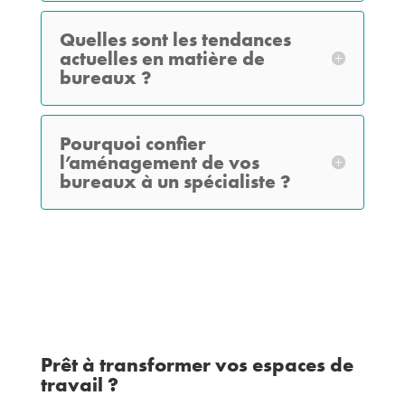
Quelles sont les tendances
actuelles en matière de
bureaux ?
Pourquoi confier
l’aménagement de vos
bureaux à un spécialiste ?
Prêt à transformer vos espaces de
travail ?