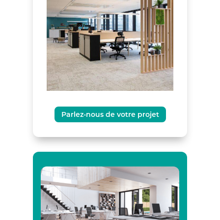
Parlez-nous de votre projet