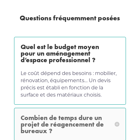
Questions fréquemment posées
Quel est le budget moyen
pour un aménagement
d’espace professionnel ?
Le coût dépend des besoins : mobilier,
rénovation, équipements… Un devis
précis est établi en fonction de la
surface et des matériaux choisis.
Combien de temps dure un
projet de réagencement de
bureaux ?