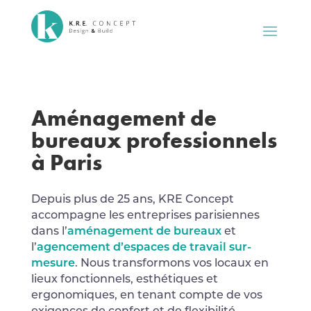
Aménagement de
bureaux professionnels
à Paris
Depuis plus de 25 ans, KRE Concept
accompagne les entreprises parisiennes
dans l’
aménagement de bureaux
et
l’
agencement d’espaces de travail sur-
mesure
. Nous transformons vos locaux en
lieux fonctionnels, esthétiques et
ergonomiques, en tenant compte de vos
exigences de confort et de flexibilité.