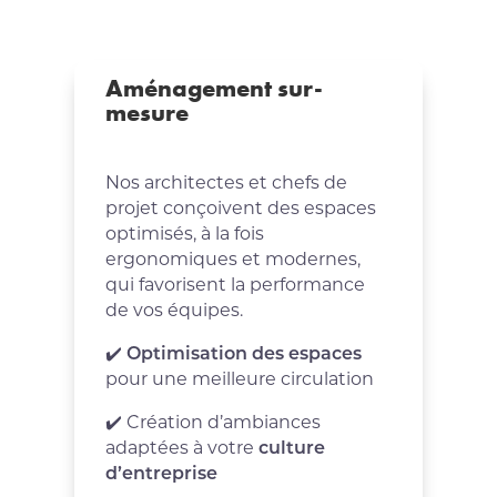
Aménagement sur-
mesure
Nos architectes et chefs de
projet conçoivent des espaces
optimisés, à la fois
ergonomiques et modernes,
qui favorisent la performance
de vos équipes.
✔️
Optimisation des espaces
pour une meilleure circulation
✔️ Création d’ambiances
adaptées à votre
culture
d’entreprise