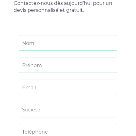
Contactez-nous dès aujourd’hui pour un
devis personnalisé et gratuit.