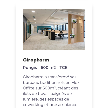
Giropharm
Rungis – 600 m2 – TCE
Giropharm a transformé ses
bureaux traditionnels en Flex
Office sur 600m², créant des
îlots de travail baignés de
lumière, des espaces de
coworking et une ambiance