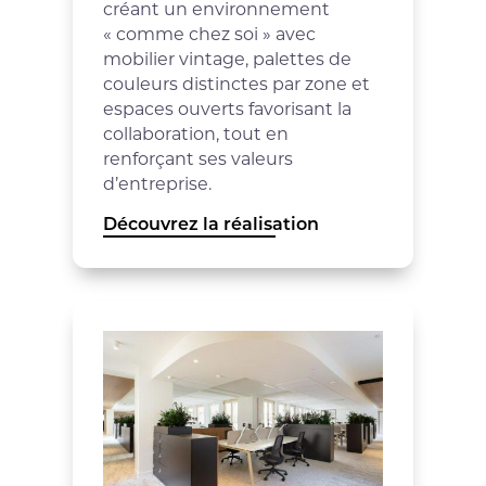
créant un environnement
« comme chez soi » avec
mobilier vintage, palettes de
couleurs distinctes par zone et
espaces ouverts favorisant la
collaboration, tout en
renforçant ses valeurs
d’entreprise.
Découvrez la réalisation