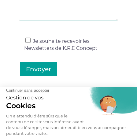
Je souhaite recevoir les
Newsletters de K.R.E Concept
Envoyer