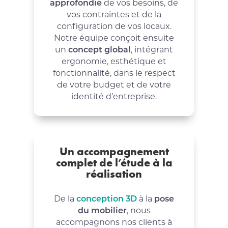
approfondie
de vos besoins, de
vos contraintes et de la
configuration de vos locaux.
Notre équipe conçoit ensuite
un
concept global
, intégrant
ergonomie, esthétique et
fonctionnalité, dans le respect
de votre budget et de votre
identité d’entreprise.
Un accompagnement
complet de l’étude à la
réalisation
De la
conception 3D
à la
pose
du mobilier
, nous
accompagnons nos clients à