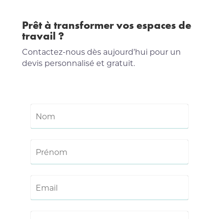
Prêt à transformer vos espaces de
travail ?
Contactez-nous dès aujourd’hui pour un
devis personnalisé et gratuit.