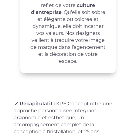
reflet de votre
culture
d’entreprise
. Qu’elle soit sobre
et élégante ou colorée et
dynamique, elle doit incarner
vos valeurs. Nos designers
veillent à traduire votre image
de marque dans l’agencement
et la décoration de votre
espace.
📌 Récapitulatif :
KRE Concept offre une
approche personnalisée intégrant
ergonomie et esthétique, un
accompagnement complet de la
conception à l’installation, et 25 ans