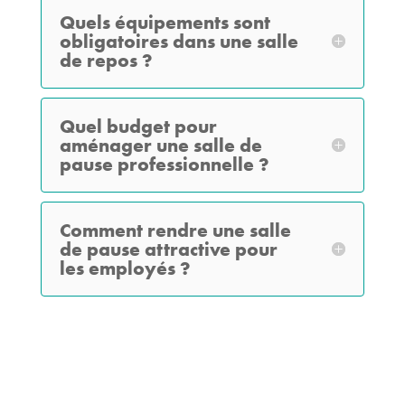
Quels équipements sont
obligatoires dans une salle
de repos ?
Quel budget pour
aménager une salle de
pause professionnelle ?
Comment rendre une salle
de pause attractive pour
les employés ?