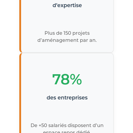
d’expertise
Plus de 150 projets
d’aménagement par an.
78%
des entreprises
De +50 salariés disposent d’un
espace repos dédié.