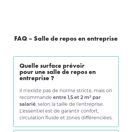
FAQ –
Salle de repos en entreprise
Quelle surface prévoir
pour une salle de repos en
entreprise ?
Il n’existe pas de norme stricte, mais on
recommande
entre 1,5 et 2 m² par
salarié
, selon la taille de l’entreprise.
L’essentiel est de garantir confort,
circulation fluide et zones différenciées.