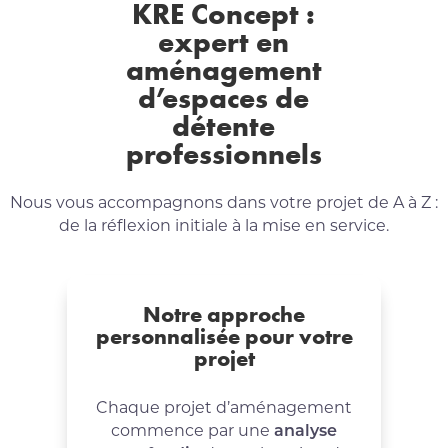
KRE Concept :
expert en
aménagement
d’espaces de
détente
professionnels
Nous vous accompagnons dans votre projet de A à Z :
de la réflexion initiale à la mise en service.
Notre approche
personnalisée pour votre
projet
Chaque projet d’aménagement
commence par une
analyse