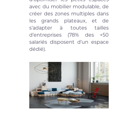
avec du mobilier modulable, de
créer des zones multiples dans
les grands plateaux, et de
s’adapter à toutes tailles
d’entreprises (78% des +50
salariés disposent d’un espace
dédié).