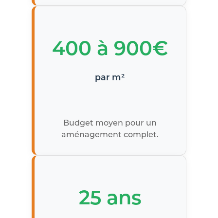
400 à 900€
par m²
Budget moyen pour un
aménagement complet.
25 ans