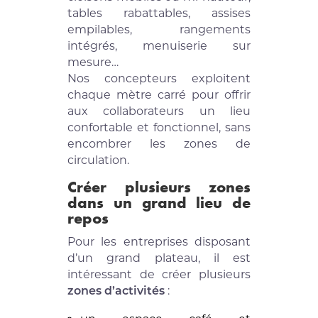
tables rabattables, assises
empilables, rangements
intégrés, menuiserie sur
mesure…
Nos concepteurs exploitent
chaque mètre carré pour offrir
aux collaborateurs un lieu
confortable et fonctionnel, sans
encombrer les zones de
circulation.
Créer plusieurs zones
dans un grand lieu de
repos
Pour les entreprises disposant
d’un grand plateau, il est
intéressant de créer plusieurs
zones d’activités
: