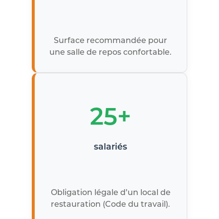
Surface recommandée pour
une salle de repos confortable.
25+
salariés
Obligation légale d’un local de
restauration (Code du travail).