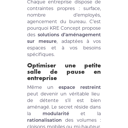
Chaque entreprise dispose de
contraintes propres : surface,
nombre d’employés,
agencement du bureau. C’est
pourquoi KRE Concept propose
des
solutions d’aménagement
sur mesure
, adaptées à vos
espaces et à vos besoins
spécifiques.
Optimiser une petite
salle de pause en
entreprise
Même un
espace restreint
peut devenir un véritable lieu
de détente s’il est bien
aménagé. Le secret réside dans
la
modularité
et la
rationalisation
des volumes :
cloisons mobiles ou mi-hauteur,