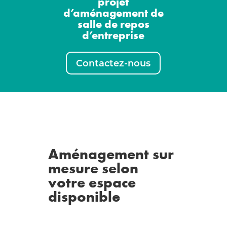
projet
d’aménagement de
salle de repos
d’entreprise
Contactez-nous
Aménagement sur
mesure selon
votre espace
disponible