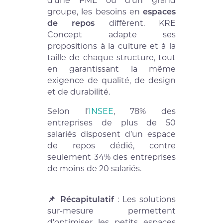
groupe, les besoins en
espaces
de repos
diffèrent. KRE
Concept adapte ses
propositions à la culture et à la
taille de chaque structure, tout
en garantissant la même
exigence de qualité, de design
et de durabilité.
Selon l’
INSEE
, 78% des
entreprises de plus de 50
salariés disposent d’un espace
de repos dédié, contre
seulement 34% des entreprises
de moins de 20 salariés.
📌 Récapitulatif
: Les solutions
sur-mesure permettent
d’optimiser les petits espaces