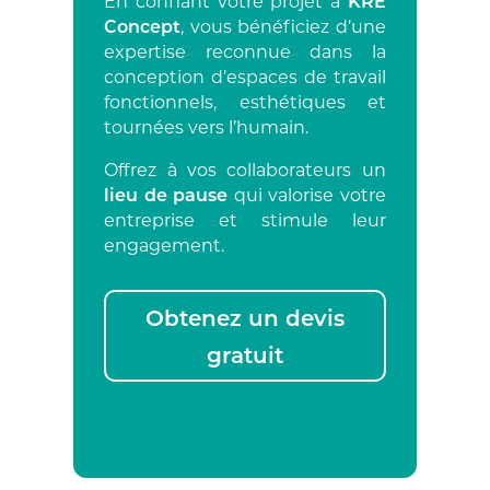
En confiant votre projet à
KRE
Concept
, vous bénéficiez d’une
expertise reconnue dans la
conception d’espaces de travail
fonctionnels, esthétiques et
tournées vers l’humain.
Offrez à vos collaborateurs un
lieu de pause
qui valorise votre
entreprise et stimule leur
engagement.
Obtenez un devis
gratuit