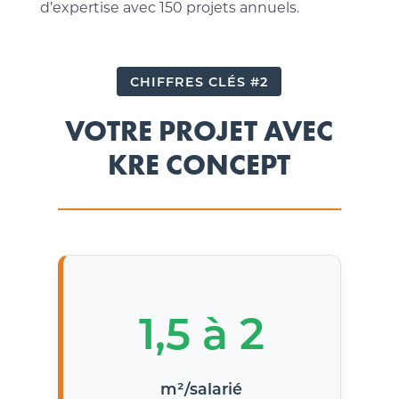
d’expertise avec 150 projets annuels.
CHIFFRES CLÉS #2
VOTRE PROJET AVEC
KRE CONCEPT
1,5 à 2
m²/salarié