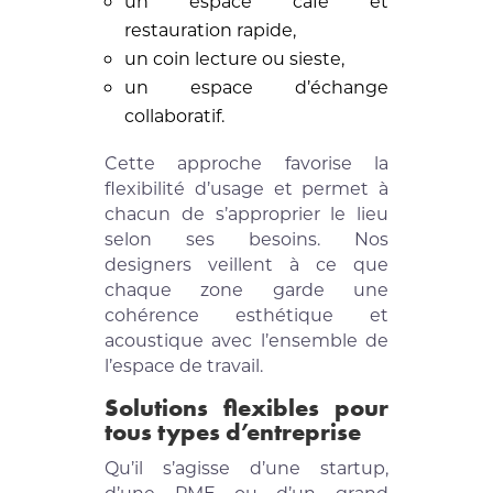
un espace café et
restauration rapide,
un coin lecture ou sieste,
un espace d’échange
collaboratif.
Cette approche favorise la
flexibilité d’usage et permet à
chacun de s’approprier le lieu
selon ses besoins. Nos
designers veillent à ce que
chaque zone garde une
cohérence esthétique et
acoustique avec l’ensemble de
l’espace de travail.
Solutions flexibles pour
tous types d’entreprise
Qu’il s’agisse d’une startup,
d’une PME ou d’un grand