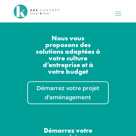
Nous vous
proposons des
solutions adaptées à
votre culture
d’entreprise et à
votre budge
t
Démarrez votre projet
d'aménagement
Démarrez votre