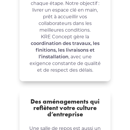
chaque étape. Notre objectif :
livrer un espace clé en main,
prêt à accueillir vos
collaborateurs dans les
meilleures conditions.
KRE Concept gère la
coordination des travaux, les
finitions, les livraisons et
l’installation
, avec une
exigence constante de qualité
et de respect des délais.
Des aménagements qui
reflètent votre culture
d’entreprise
Une salle de repos est aussi un