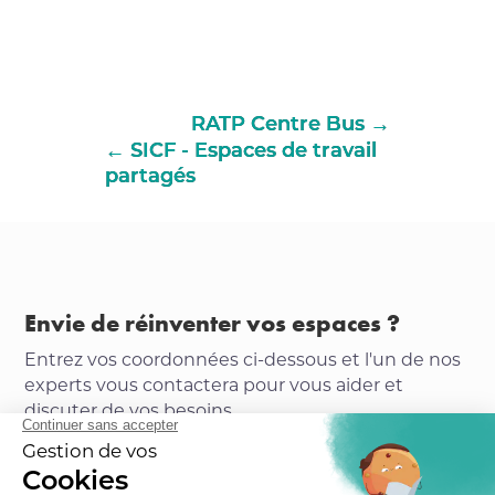
RATP Centre Bus
SICF - Espaces de travail
partagés
Envie de réinventer vos espaces ?
Entrez vos coordonnées ci-dessous et l'un de nos
experts vous contactera pour vous aider et
discuter de vos besoins.