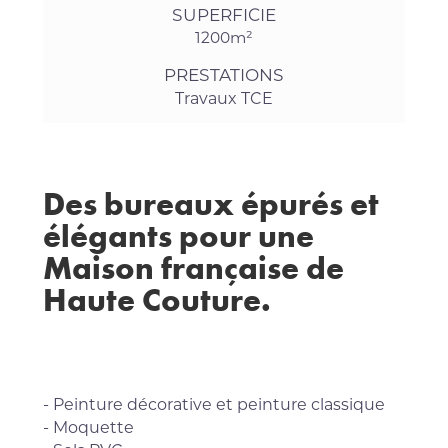
SUPERFICIE
1200m²
PRESTATIONS
Travaux TCE
Des bureaux épurés et
élégants pour une
Maison française de
Haute Couture.
- Peinture décorative et peinture classique
- Moquette