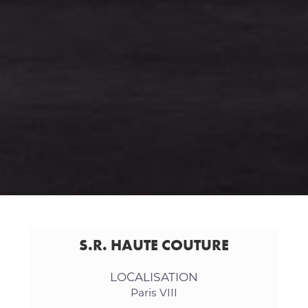
S.R. HAUTE COUTURE
LOCALISATION
Paris VIII