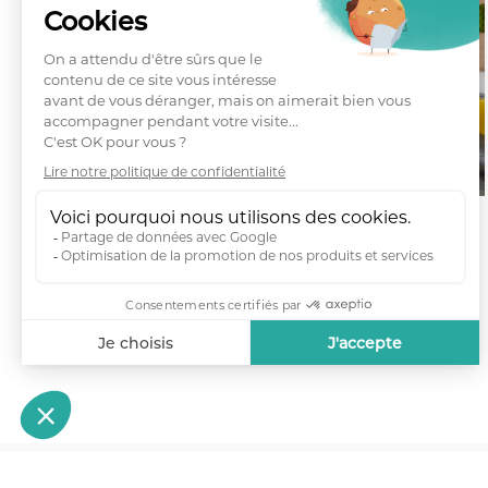
Notaires Nicolas