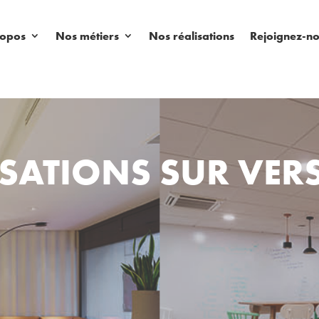
ropos
Nos métiers
Nos réalisations
Rejoignez-n
SATIONS SUR VERS